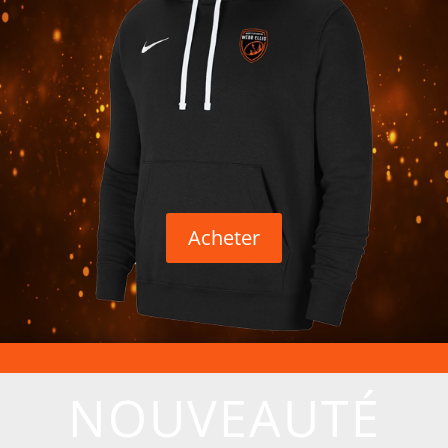
Acheter
NOUVEAUTÉ