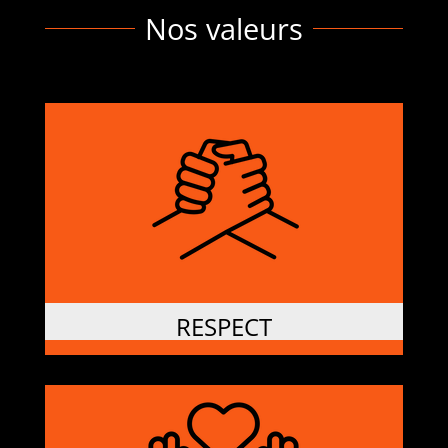
Nos valeurs
RESPECT