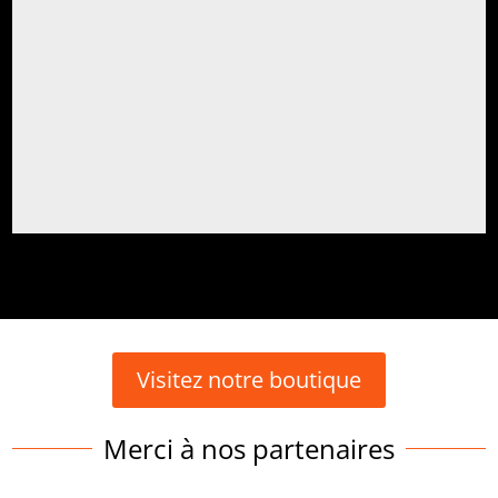
Visitez notre boutique
Merci à nos partenaires