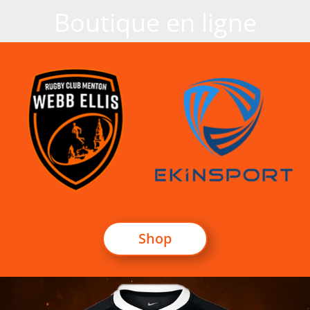
Boutique en ligne
Shop