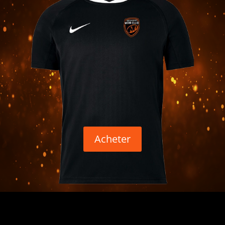
Acheter