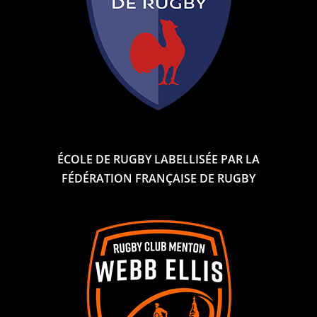
ÉCOLE DE RUGBY LABELLISÉE PAR LA
FÉDÉRATION FRANÇAISE DE RUGBY