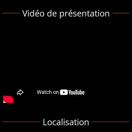
Vidéo de présentation
Localisation