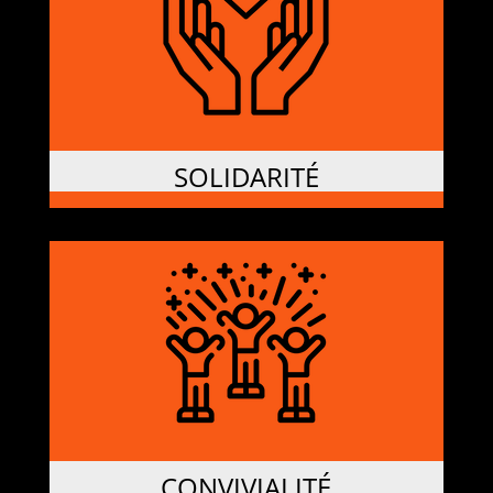
SOLIDARITÉ
CONVIVIALITÉ