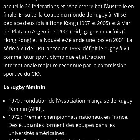
accueille 24 fédérations et l’Angleterre bat l’Australie en
finale. Ensuite, la Coupe du monde de rugby à VII se
déplace deux fois à Hong Kong (1997 et 2005) et à Mar
del Plata en Argentine (2001). Fidji gagne deux fois (à
Hong Kong) et la Nouvelle-Zélande une fois en 2001. La
série à VII de l’IRB lancée en 1999, définit le rugby à VII
comme futur sport olympique et attraction
internationale majeure reconnue par la commission
sportive du CIO.
Le rugby féminin
1970 : Fondation de l’Association Française de Rugby
Féminin (AFRF).
1972 : Premier championnats nationaux en France.
Des étudiantes forment des équipes dans les
universités américaines.