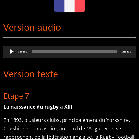
Version audio
Lecteur
00:00
00:00
audio
Version texte
Etape 7
La naissance du rugby à XIII
En 1893, plusieurs clubs, principalement du Yorkshire,
Cheshire et Lancashire, au nord de l’Angleterre, se
rapprochent de la fédération anglaise, la Rugby Football