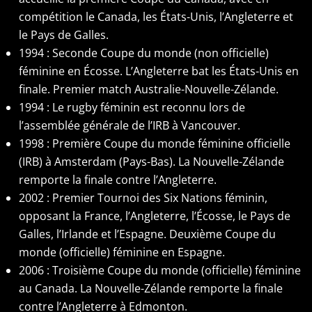
compétition le Canada, les États-Unis, l’Angleterre et
le Pays de Galles.
1994 : Seconde Coupe du monde (non officielle)
féminine en Écosse. L’Angleterre bat les États-Unis en
finale. Premier match Australie-Nouvelle-Zélande.
1994 : Le rugby féminin est reconnu lors de
l’assemblée générale de l’IRB à Vancouver.
1998 : Première Coupe du monde féminine officielle
(IRB) à Amsterdam (Pays-Bas). La Nouvelle-Zélande
remporte la finale contre l’Angleterre.
2002 : Premier Tournoi des Six Nations féminin,
opposant la France, l’Angleterre, l’Écosse, le Pays de
Galles, l’Irlande et l’Espagne. Deuxième Coupe du
monde (officielle) féminine en Espagne.
2006 : Troisième Coupe du monde (officielle) féminine
au Canada. La Nouvelle-Zélande remporte la finale
contre l’Angleterre à Edmonton.