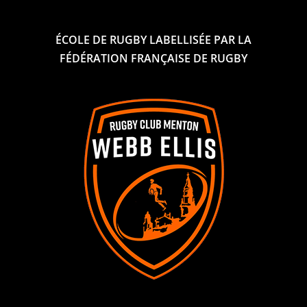
ÉCOLE DE RUGBY LABELLISÉE PAR LA
FÉDÉRATION FRANÇAISE DE RUGBY