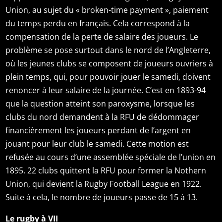
Union, au sujet du « broken-time payment », paiement
du temps perdu en français. Cela correspond à la
compensation de la perte de salaire des joueurs. Le
problème se pose surtout dans le nord de l’Angleterre,
où les jeunes clubs se composent de joueurs ouvriers à
plein temps, qui, pour pouvoir jouer le samedi, doivent
renoncer à leur salaire de la journée. C’est en 1893-94
que la question atteint son paroxysme, lorsque les
clubs du nord demandent à la RFU de dédommager
financièrement les joueurs perdant de l’argent en
jouant pour leur club le samedi. Cette motion est
refusée au cours d’une assemblée spéciale de l’union en
1895. 22 clubs quittent la RFU pour former la Nothern
Union, qui devient la Rugby Football League en 1922.
Suite à cela, le nombre de joueurs passe de 15 à 13.
Le rugby à VII